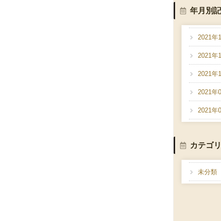
年月別
2021年
2021年
2021年
2021年
2021年
カテゴ
未分類