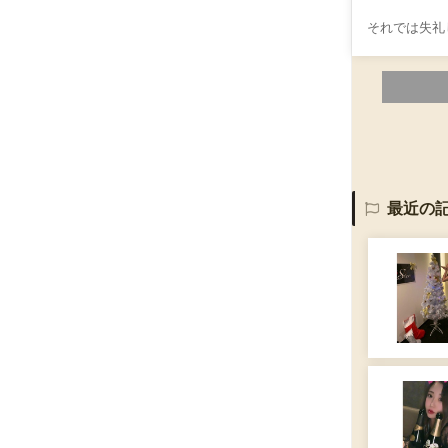
それでは失礼
最近の