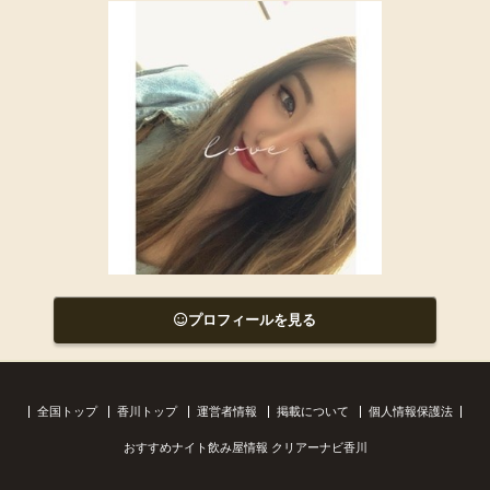
プロフィールを見る
全国トップ
香川トップ
運営者情報
掲載について
個人情報保護法
おすすめナイト飲み屋情報 クリアーナビ香川