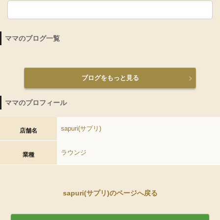
ママのブログ一覧
ブログをもっと見る
ママのプロフィール
sapuri(サプリ)
店舗名
ラウンジ
業種
sapuri(サプリ)のページへ戻る